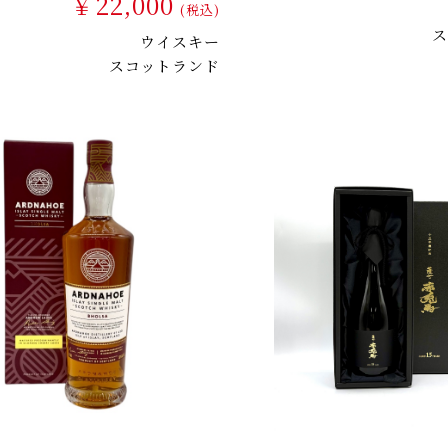
￥22,000
(税込)
ス
ウイスキー
スコットランド