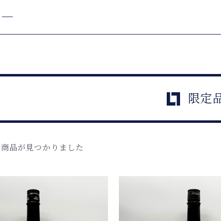
限定
の商品が見つかりました