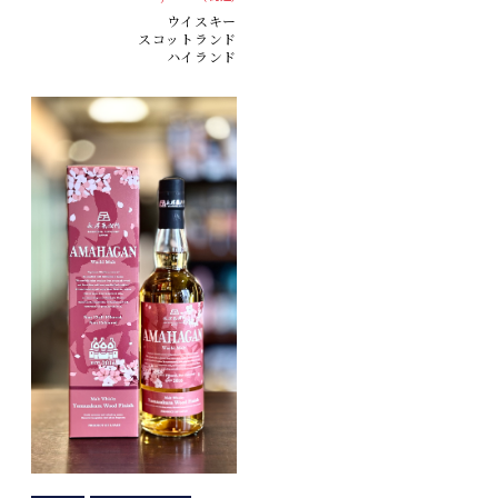
ウイスキー
スコットランド
ハイランド