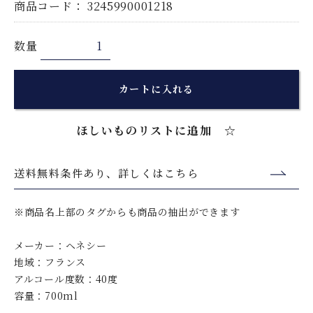
商品コード：
3245990001218
数量
カートに入れる
ほしいものリストに追加 ☆
送料無料条件あり、詳しくはこちら
※商品名上部のタグからも商品の抽出ができます
メーカー：ヘネシー
地域：フランス
アルコール度数：40度
容量：700ml