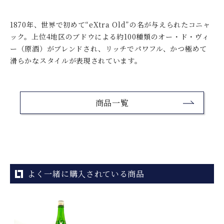
1870年、世界で初めて“eXtra Old”の名が与えられたコニャ
ック。上位4地区のブドウによる約100種類のオー・ド・ヴィ
ー（原酒）がブレンドされ、リッチでパワフル、かつ極めて
滑らかなスタイルが表現されています。
商品一覧
よく一緒に購入されている商品