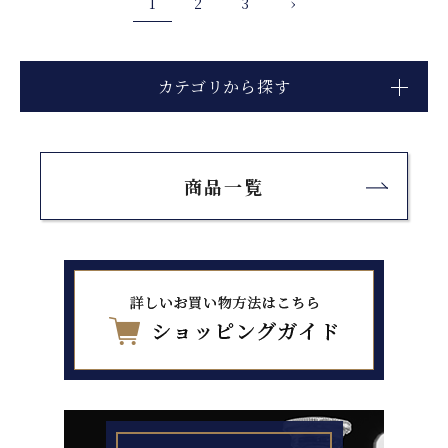
1
2
3
›
カテゴリから探す
商品一覧