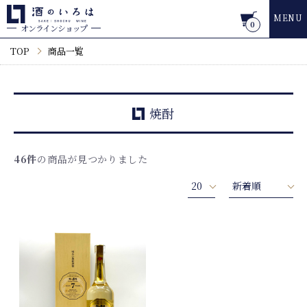
MENU
0
オンラインショップ
TOP
商品一覧
焼酎
46件
の商品が見つかりました