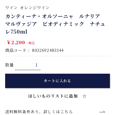
ワイン
オレンジワイン
カンティーナ・オルソーニャ ルナリア
マルヴァジア ビオディナミック ナチュ
レ750ml
￥2,200
税込
商品コード：
8032692483344
数量
カートに入れる
ほしいものリストに追加 ☆
送料無料条件あり、詳しくはこちら