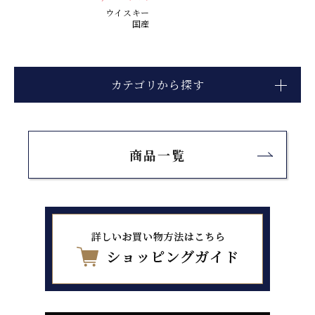
ウイスキー
国産
カテゴリから探す
商品一覧