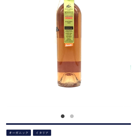
オーガニック
イタリア