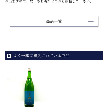
が出ますので、数日落ち着かせてから抜栓して下さい。
商品一覧
よく一緒に購入されている商品