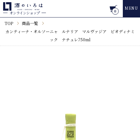
MENU
0
オンラインショップ
TOP
商品一覧
カンティーナ・オルソーニャ ルナリア マルヴァジア ビオディナミ
ック ナチュレ750ml