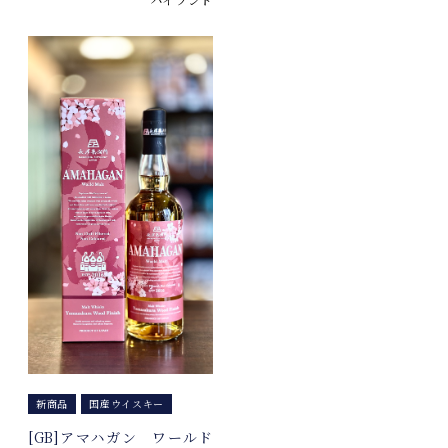
新商品
国産ウイスキー
[GB]アマハガン ワールド