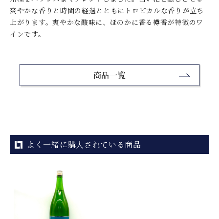
爽やかな香りと時間の経過とともにトロピカルな香りが立ち
上がります。爽やかな酸味に、ほのかに香る樽香が特徴のワ
インです。
商品一覧
よく一緒に購入されている商品