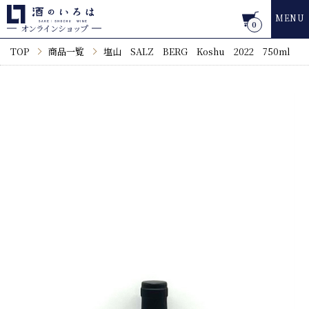
MENU
0
オンラインショップ
TOP
商品一覧
塩山 SALZ BERG Koshu 2022 750ml