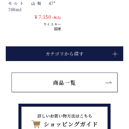
モルト 山桜 47°
700ml
￥7,150
(税込)
ウイスキー
国産
カテゴリから探す
商品一覧