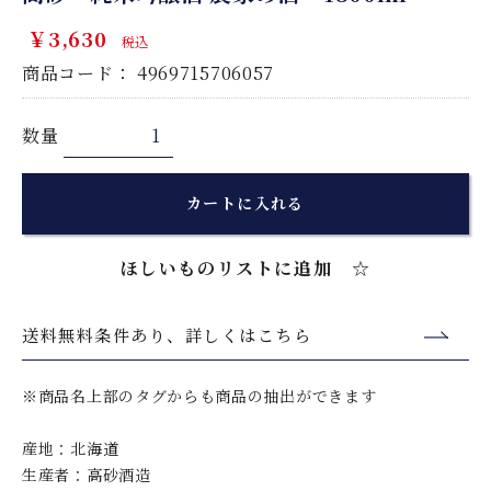
￥3,630
税込
商品コード：
4969715706057
数量
カートに入れる
ほしいものリストに追加 ☆
送料無料条件あり、詳しくはこちら
※商品名上部のタグからも商品の抽出ができます
産地：北海道
生産者：高砂酒造