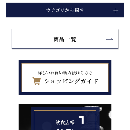
カテゴリから探す
商品一覧