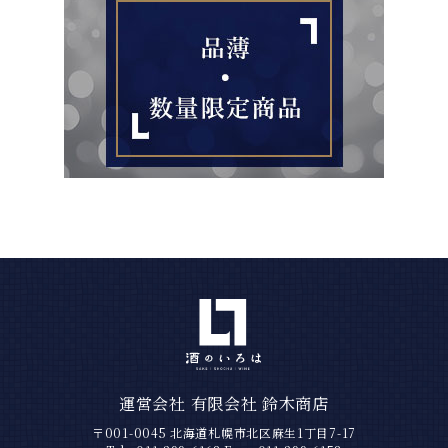
運営会社 有限会社 鈴木商店
〒001-0045 北海道札幌市北区麻生1丁目7-17