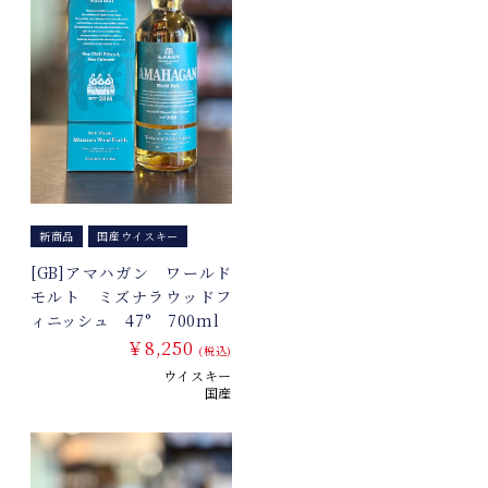
新商品
国産ウイスキー
[GB]アマハガン ワールド
モルト ミズナラウッドフ
ィニッシュ 47° 700ml
￥8,250
(税込)
ウイスキー
国産