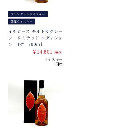
ブレンデットウイスキー
国産ウイスキー
イチローズ モルト＆グレー
ン リミテッド エディショ
ン 48° 700ml
￥14,801
(税込)
ウイスキー
国産