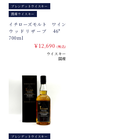
ブレンデットウイスキー
国産ウイスキー
イチローズモルト ワイン
ウッドリザーブ 46°
700ml
￥12,690
(税込)
ウイスキー
国産
ブレンデットウイスキー