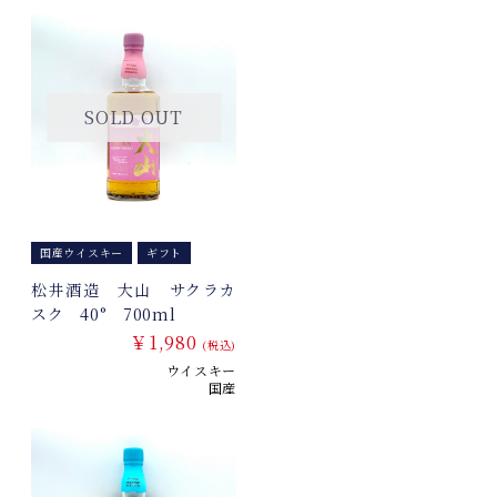
SOLD OUT
国産ウイスキー
ギフト
松井酒造 大山 サクラカ
スク 40° 700ml
￥1,980
(税込)
ウイスキー
国産