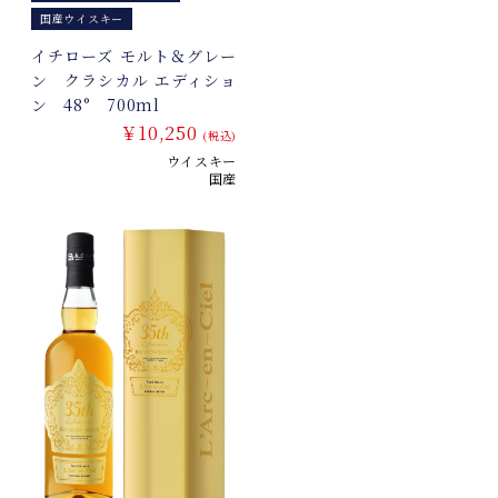
国産ウイスキー
イチローズ モルト＆グレー
ン クラシカル エディショ
ン 48° 700ml
￥10,250
(税込)
ウイスキー
国産