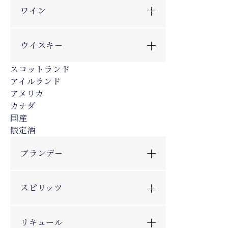
ワイン
ウイスキー
スコットランド
アイルランド
アメリカ
カナダ
国産
限定酒
ブランデー
スピリッツ
リキュール