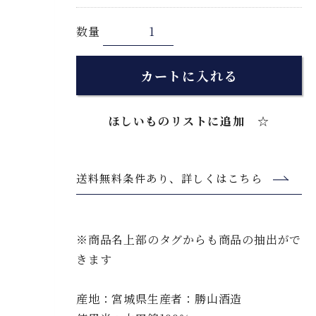
数量
カートに入れる
ほしいものリストに追加 ☆
送料無料条件あり、詳しくはこちら
※商品名上部のタグからも商品の抽出がで
きます
産地：宮城県生産者：勝山酒造