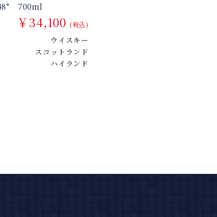
8° 700ml
￥34,100
(税込)
ウイスキー
スコットランド
ハイランド