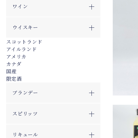
ワイン
ウイスキー
スコットランド
アイルランド
アメリカ
カナダ
国産
限定酒
ブランデー
スピリッツ
リキュール