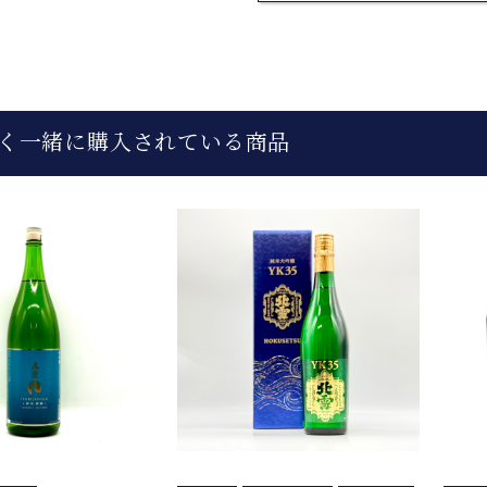
く一緒に購入されている商品