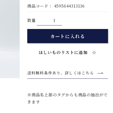
商品コード：
4595644313136
数量
カートに入れる
ほしいものリストに追加 ☆
送料無料条件あり、詳しくはこちら
※商品名上部のタグからも商品の抽出がで
きます