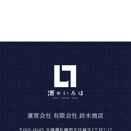
運営会社 有限会社 鈴木商店
〒001-0045 北海道札幌市北区麻生1丁目7-17