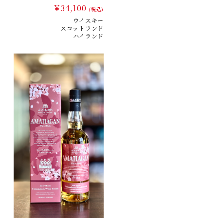
￥34,100
(税込)
ウイスキー
スコットランド
ハイランド