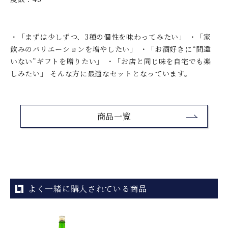
・「まずは少しずつ、3種の個性を味わってみたい」 ・「家
飲みのバリエーションを増やしたい」 ・「お酒好きに“間違
いない”ギフトを贈りたい」 ・「お店と同じ味を自宅でも楽
しみたい」 そんな方に最適なセットとなっています。
商品一覧
よく一緒に購入されている商品