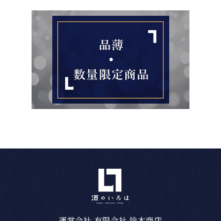
運営会社 有限会社 鈴木商店