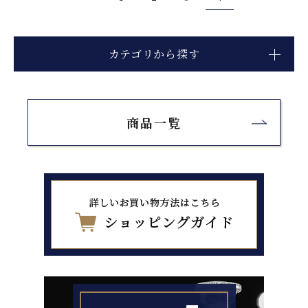
カテゴリから探す
商品一覧